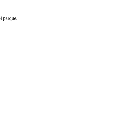
el parque.