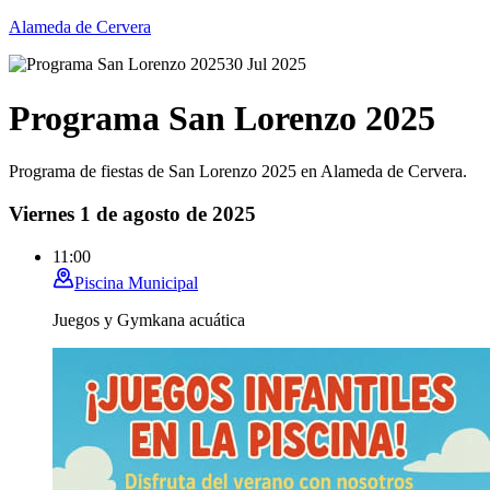
Alameda de Cervera
30 Jul 2025
Programa San Lorenzo 2025
Programa de fiestas de San Lorenzo 2025 en Alameda de Cervera.
Viernes 1 de agosto de 2025
11:00
Piscina Municipal
Juegos y Gymkana acuática