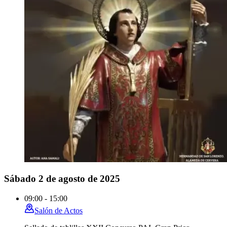
Sábado 2 de agosto de 2025
09:00 - 15:00
Salón de Actos