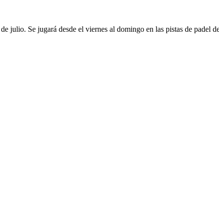
 de julio. Se jugará desde el viernes al domingo en las pistas de padel d