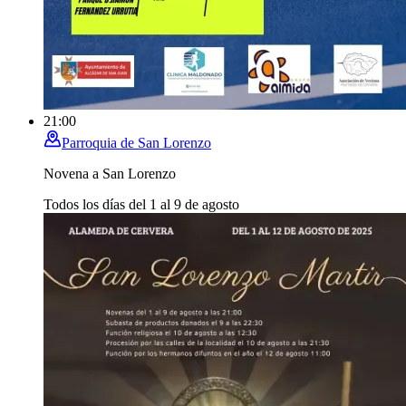
21:00
Parroquia de San Lorenzo
Novena a San Lorenzo
Todos los días del 1 al 9 de agosto