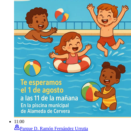
11:00
Parque D. Ramón Fernández Urrutia