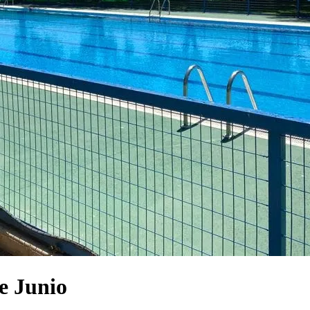
de Junio