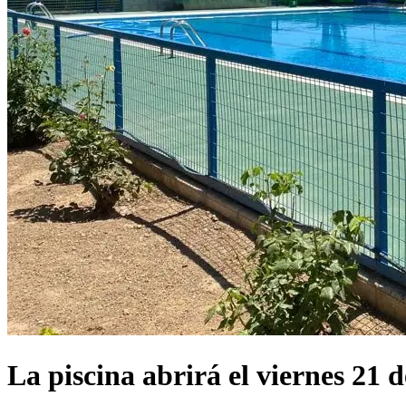
La piscina abrirá el viernes 21 