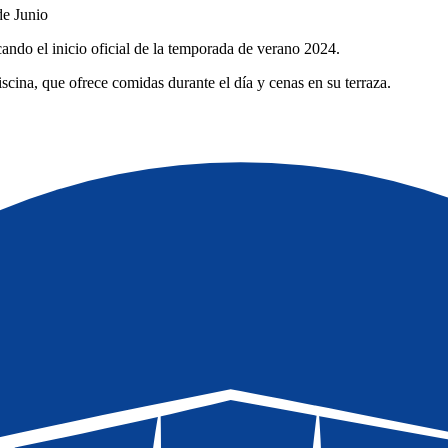
de Junio
cando el inicio oficial de la temporada de verano 2024.
iscina, que ofrece comidas durante el día y cenas en su terraza.