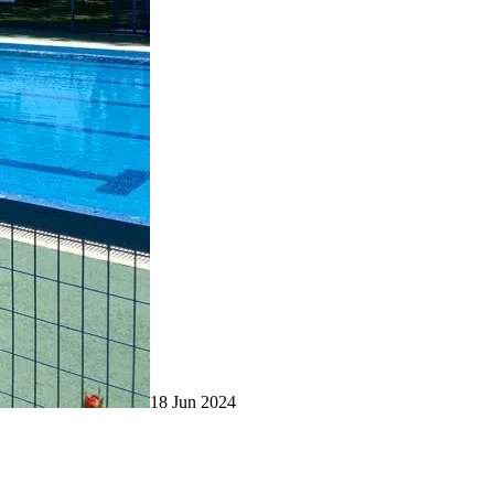
18 Jun 2024