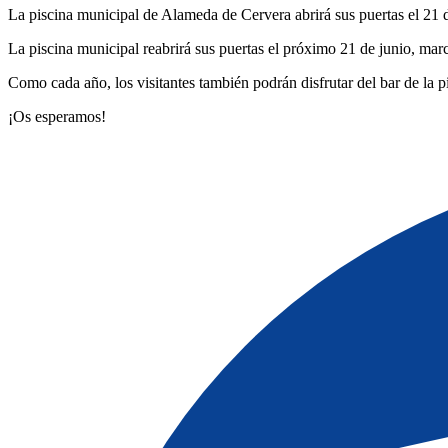
La piscina municipal de Alameda de Cervera abrirá sus puertas el 21 
La piscina municipal reabrirá sus puertas el próximo 21 de junio, mar
Como cada año, los visitantes también podrán disfrutar del bar de la p
¡Os esperamos!