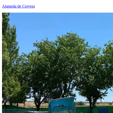
Alameda de Cervera