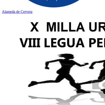
Alameda de Cervera