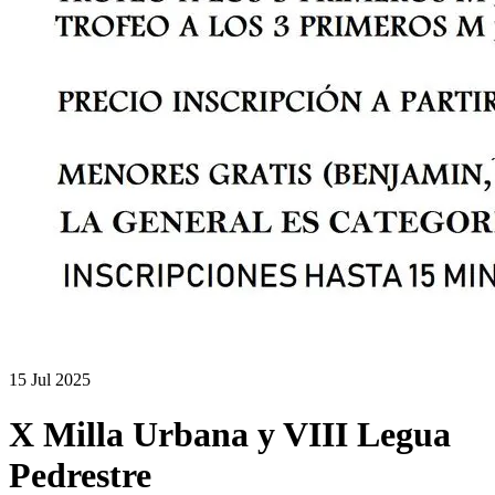
15 Jul 2025
X Milla Urbana y VIII Legua
Pedrestre