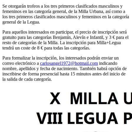
Se otorgarán trofeos a los tres primeros clasificados masculinos y
femeninos en las categoría general, de la Milla Urbana, así como a
los tres primeros clasificados masculinos y femeninos en la categoría
general de la Legua.
Para aquellos interesados en participar, el precio de inscripción será
gratuito para las categorías Benjamín, Alevín e Infantil, y 3 € para el
resto de categorías de la Milla. La inscripción para Milla+Legua
tendrá un coste de 8 € para todas las categorías.
Para formalizar la inscripción, los interesados podrán enviar un
correo electrónico a
carlosangel1972@hotmail.com
indicando
nombre, apellidos y fecha de nacimiento. También habrá opción de
inscribirse de forma presencial hasta 15 minutos antes del inicio de
la salida de cada categoría.