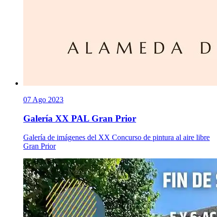
07 Ago 2023
Galería XX PAL Gran Prior
Galería de imágenes del XX Concurso de pintura al aire libre
Gran Prior