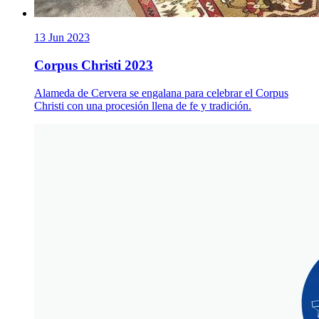
13 Jun 2023
Corpus Christi 2023
Alameda de Cervera se engalana para celebrar el Corpus
Christi con una procesión llena de fe y tradición.