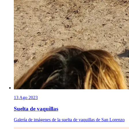
13 Ago 2023
Suelta de vaquillas
Galería de imágenes de la suelta de vaquillas de San Lorenzo