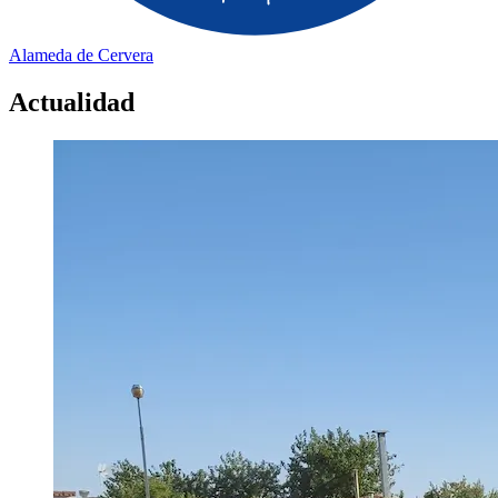
Alameda de Cervera
Actualidad