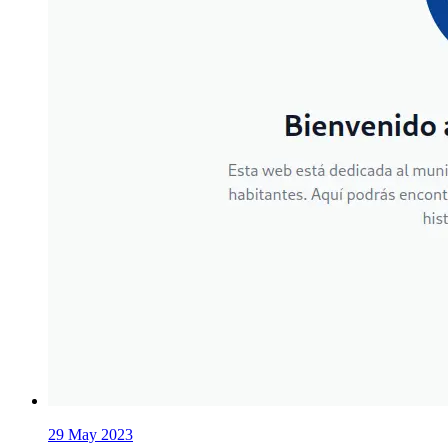
29 May 2023