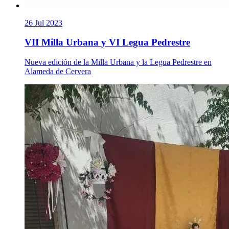
26 Jul 2023
VII Milla Urbana y VI Legua Pedrestre
Nueva edición de la Milla Urbana y la Legua Pedrestre en
Alameda de Cervera